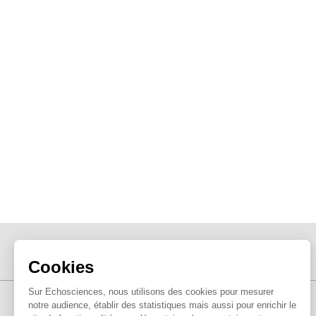
Cookies
Sur Echosciences, nous utilisons des cookies pour mesurer
notre audience, établir des statistiques mais aussi pour enrichir le