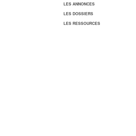
LES ANNONCES
LES DOSSIERS
LES RESSOURCES