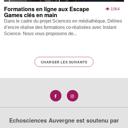
Formations en ligne aux Escape
1064
Games clés en main
Dans le cadre du projet Sciences en médiathèque, Délires
d’encre réalise des formations co-réalisées avec Instant
Science . Nous vous proposons de...
CHARGER LES SUIVANTS
Echosciences Auvergne est soutenu par