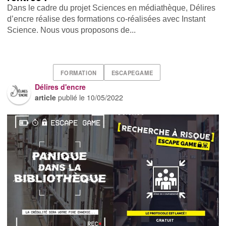
Dans le cadre du projet Sciences en médiathèque, Délires
d’encre réalise des formations co-réalisées avec Instant
Science. Nous vous proposons de...
FORMATION
ESCAPEGAME
Délires d'encre
article
publié le
10/05/2022