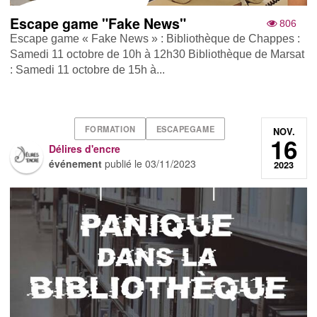
Escape game "Fake News"
806
Escape game « Fake News » : Bibliothèque de Chappes :
Samedi 11 octobre de 10h à 12h30 Bibliothèque de Marsat
: Samedi 11 octobre de 15h à...
FORMATION
ESCAPEGAME
NOV.
16
Délires d'encre
événement
publié le
03/11/2023
2023