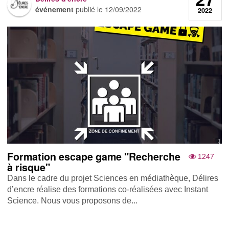
événement
publié le
12/09/2022
2022
Formation escape game "Recherche
1247
à risque"
Dans le cadre du projet Sciences en médiathèque, Délires
d’encre réalise des formations co-réalisées avec Instant
Science. Nous vous proposons de...