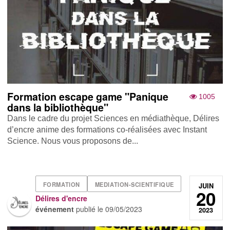
Formation escape game "Panique
1005
dans la bibliothèque"
Dans le cadre du projet Sciences en médiathèque, Délires
d’encre anime des formations co-réalisées avec Instant
Science. Nous vous proposons de...
FORMATION
MEDIATION-SCIENTIFIQUE
JUIN
20
Délires d'encre
événement
publié le
09/05/2023
2023