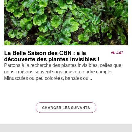
La Belle Saison des CBN : à la
442
découverte des plantes invisibles !
Partons à la recherche des plantes invisibles, celles que
nous croisons souvent sans nous en rendre compte.
Minuscules ou peu colorées, banales ou...
CHARGER LES SUIVANTS