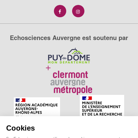
Echosciences Auvergne est soutenu par
Cookies