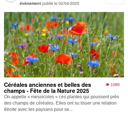
événement
publié le
02/04/2025
Céréales anciennes et belles des
1080
champs - Fête de la Nature 2025
On appelle « messicoles » ces plantes qui poussent près
des champs de céréales. Elles ont su tisser une relation
étroite avec les paysans pour se...