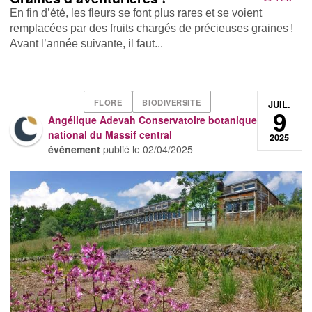
En fin d’été, les fleurs se font plus rares et se voient
remplacées par des fruits chargés de précieuses graines !
Avant l’année suivante, il faut...
FLORE
BIODIVERSITE
JUIL.
9
Angélique Adevah Conservatoire botanique
national du Massif central
2025
événement
publié le
02/04/2025