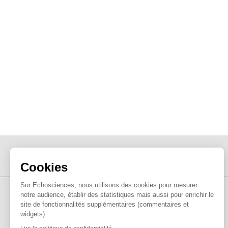
Cookies
Sur Echosciences, nous utilisons des cookies pour mesurer
notre audience, établir des statistiques mais aussi pour enrichir le
site de fonctionnalités supplémentaires (commentaires et
widgets).