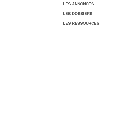
LES ANNONCES
LES DOSSIERS
LES RESSOURCES