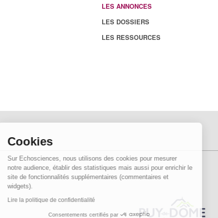
LES ANNONCES
LES DOSSIERS
LES RESSOURCES
Cookies
Sur Echosciences, nous utilisons des cookies pour mesurer
notre audience, établir des statistiques mais aussi pour enrichir le
site de fonctionnalités supplémentaires (commentaires et
widgets).
Lire la politique de confidentialité
Consentements certifiés par