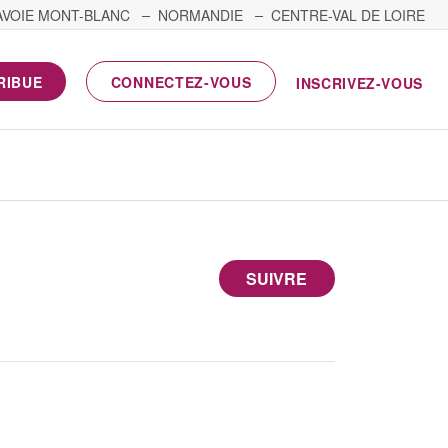
AVOIE MONT-BLANC
NORMANDIE
CENTRE-VAL DE LOIRE
RIBUE
CONNECTEZ-VOUS
INSCRIVEZ-VOUS
SUIVRE