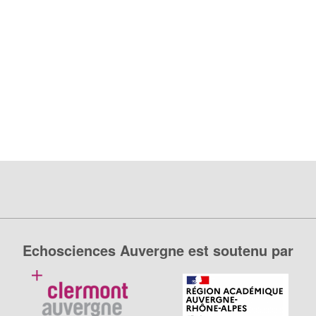
Echosciences Auvergne est soutenu par