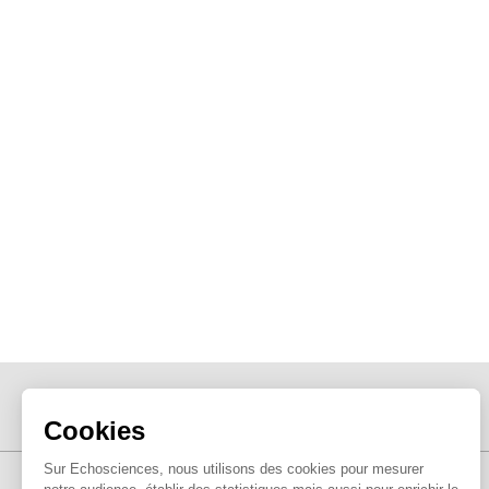
Cookies
Sur Echosciences, nous utilisons des cookies pour mesurer