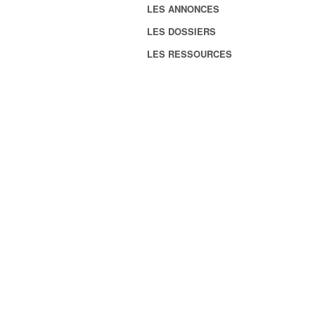
LES ANNONCES
LES DOSSIERS
LES RESSOURCES