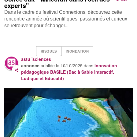
experts"
Dans le cadre du festival Connexions, découvrez cette
rencontre animée où scientifiques, passionnés et curieux
se retrouvent pour échanger...
RISQUES
INONDATION
astu 'sciences
annonce
publiée le
10/10/2025
dans
Innovation
pédagogique BASILE (Bac à Sable Interactif,
Ludique et Educatif)