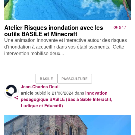
Atelier Risques inondation avec les
947
outils BASILE et Minecraft
Une animation innovante et interactive autour des risques
d’inondation à accueillir dans vos établissements. Cette
intervention mobilise deux...
BASILE
PASSCULTURE
Jean-Charles Deuil
article
publié le
21/06/2024
dans
Innovation
pédagogique BASILE (Bac à Sable Interactif,
Ludique et Educatif)