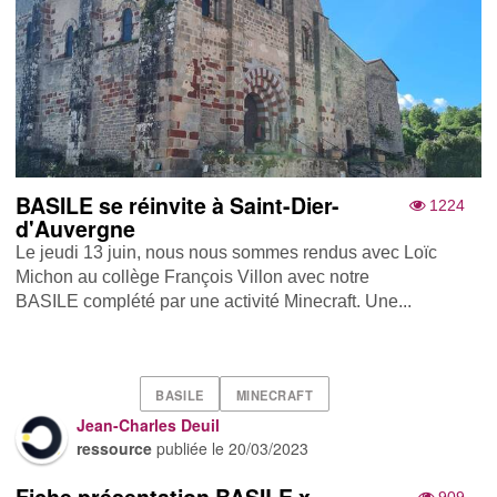
BASILE se réinvite à Saint-Dier-
1224
d'Auvergne
Le jeudi 13 juin, nous nous sommes rendus avec Loïc
Michon au collège François Villon avec notre
BASILE complété par une activité Minecraft. Une...
BASILE
MINECRAFT
Jean-Charles Deuil
ressource
publiée le
20/03/2023