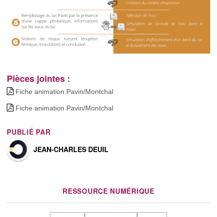
Pièces jointes :
Fiche animation Pavin/Montchal
Fiche animation Pavin/Montchal
PUBLIÉ PAR
JEAN-CHARLES DEUIL
RESSOURCE NUMÉRIQUE