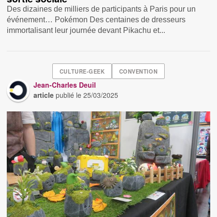
Des dizaines de milliers de participants à Paris pour un
événement… Pokémon Des centaines de dresseurs
immortalisant leur journée devant Pikachu et...
CULTURE-GEEK
CONVENTION
Jean-Charles Deuil
article
publié le
25/03/2025