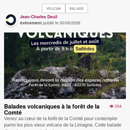
VOLCAN
BALADE
Jean-Charles Deuil
événement
publié le
30/06/2026
Balades volcaniques à la forêt de la
204
Comté
Venez au cœur de la forêt de la Comté pour contempler
parmi les plus vieux volcans de la Limagne. Cette balade