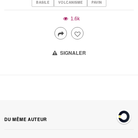
BASILE
VOLCANISME
PAVIN
1.6k
SIGNALER
DU MÊME AUTEUR