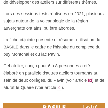
de développer des ateliers sur différents thèmes.
Lors des sessions tests réalisées en 2021, plusieurs
sujets autour de la volcanologie de la région
auvergnate ont ainsi pu être abordés.
La fiche ci-jointe présente et résume l'utilisation du
BASILE dans le cadre de l'histoire du complexe du
puy Montchal et du lac Pavin.
Cet atelier, conçu pour 6 à 8 personnes a été
élaboré en parallèle d'autres ateliers tournants au
sein de deux collèges, du Pavin (voir article
ici
) et de
Murat-le-Quaire (voir article
ici
).