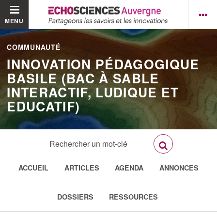
MENU
COMMUNAUTÉ
INNOVATION PÉDAGOGIQUE
BASILE (BAC À SABLE
INTERACTIF, LUDIQUE ET
EDUCATIF)
ACCUEIL
ARTICLES
AGENDA
ANNONCES
DOSSIERS
RESSOURCES