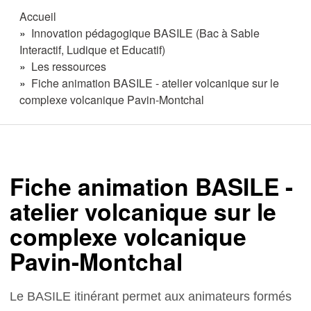
Accueil
Innovation pédagogique BASILE (Bac à Sable
Interactif, Ludique et Educatif)
Les ressources
Fiche animation BASILE - atelier volcanique sur le
complexe volcanique Pavin-Montchal
Fiche animation BASILE -
atelier volcanique sur le
complexe volcanique
Pavin-Montchal
Le BASILE itinérant permet aux animateurs formés