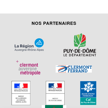
NOS PARTENAIRES