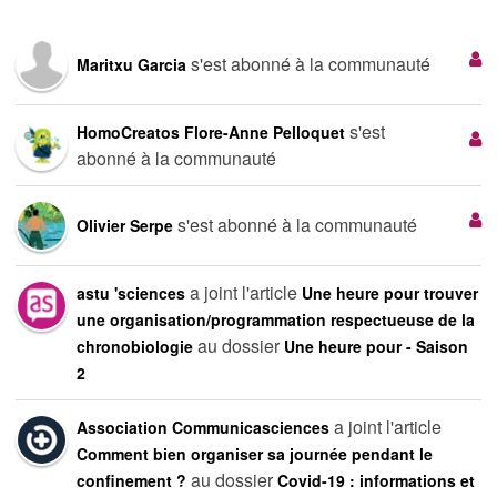
s'est abonné à la communauté
Maritxu Garcia
s'est
HomoCreatos Flore-Anne Pelloquet
abonné à la communauté
s'est abonné à la communauté
Olivier Serpe
a joint l'article
astu 'sciences
Une heure pour trouver
une organisation/programmation respectueuse de la
au dossier
chronobiologie
Une heure pour - Saison
2
a joint l'article
Association Communicasciences
Comment bien organiser sa journée pendant le
au dossier
confinement ?
Covid-19 : informations et