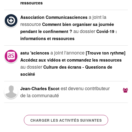
ressources
a joint la
Association Communicasciences
ressource
Comment bien organiser sa journée
au dossier
pendant le confinement ?
Covid-19 :
informations et ressources
a joint l'annonce
astu 'sciences
[Trouve ton rythme]
Accédez aux vidéos et commandez les ressources
au dossier
Culture des écrans - Questions de
société
est devenu contributeur
Jean-Charles Escot
de la communauté
CHARGER LES ACTIVITÉS SUIVANTES