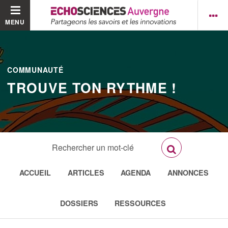
MENU
COMMUNAUTÉ
TROUVE TON RYTHME !
ACCUEIL
ARTICLES
AGENDA
ANNONCES
DOSSIERS
RESSOURCES