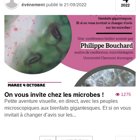
événement
publié le
21/09/2022
2022
On vous invite chez les microbes !
1275
Petite aventure visuelle, en direct, avec les peuples
microscopiques aux bienfaits gigantesques. Et si on vous
invitait à changer d’avis sur les...