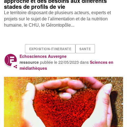
approche et des besoins aux différents
stades de profils de vie
Le territoire disposant de plusieurs acteurs, experts et
projets sur le sujet de l'alimentation et de la nutrition
humaine, le CHU, le Gérontopôle...
EXPOSITION-ITINERANTE
SANTE
Echosciences Auvergne
ressource
publiée le
22/05/2023
dans
Sciences en
médiathèques