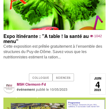
Expo itinérante : "A table ! la santé au
1042
menu"
Cette exposition est prêtée gratuitement à l’ensemble des
structures du Puy-de-Dôme. Savez-vous que les
nutritionnistes estiment la ration...
COLLOQUE
SCIENCES
JUIN
4
MSH Clermont-Fd
événement
publié le
10/05/2023
2023