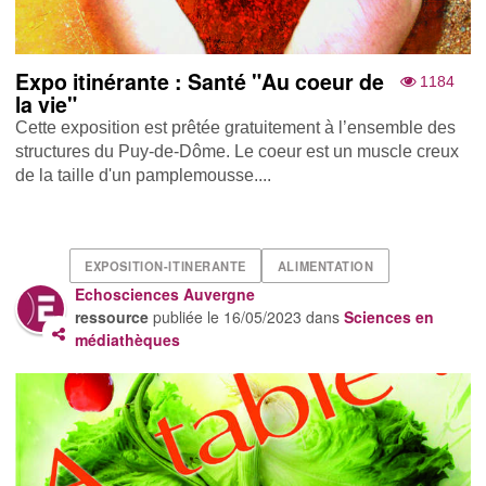
Expo itinérante : Santé "Au coeur de
1184
la vie"
Cette exposition est prêtée gratuitement à l’ensemble des
structures du Puy-de-Dôme. Le coeur est un muscle creux
de la taille d'un pamplemousse....
EXPOSITION-ITINERANTE
ALIMENTATION
Echosciences Auvergne
ressource
publiée le
16/05/2023
dans
Sciences en
médiathèques