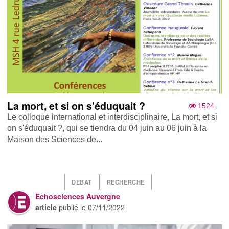
La mort, et si on s'éduquait ?
1524
Le colloque international et interdisciplinaire, La mort, et si
on s'éduquait ?, qui se tiendra du 04 juin au 06 juin à la
Maison des Sciences de...
DEBAT
RECHERCHE
Echosciences Auvergne
article
publié le
07/11/2022