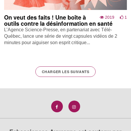
On veut des faits ! Une boîte à
2019
1
outils contre la désinformation en santé
L’Agence Science-Presse, en partenariat avec Télé-
Québec, lance une série de vingt capsules vidéos de 2
minutes pour aiguiser son esprit critique...
CHARGER LES SUIVANTS