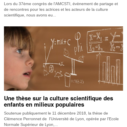
Lors du 37ème congrès de l'AMCSTI, évènement de partage et
de rencontres pour les actrices et les acteurs de la culture
scientifique, nous avons eu...
Une thèse sur la culture scientifique des
enfants en milieux populaires
Soutenue publiquement le 11 décembre 2018, la thèse de
Clémence Perronnet de l'Université de Lyon, opérée par l'Ecole
Normale Supérieur de Lyon,...