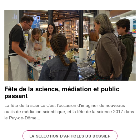
Fête de la science, médiation et public
passant
La fête de la science c’est l’occasion d’imaginer de nouveaux
outils de médiation scientifique, et la fête de la science 2017 dans
le Puy-de-Dôme...
LA SELECTION D'ARTICLES DU DOSSIER