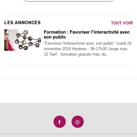
LES ANNONCES
TOUT VOIR
Formation : Favoriser l'interactivité avec
son public
“Favoriser l'interactivité avec son public” mardi 26
novembre 2019 Horaires : 9h-17h30 Jauge max
10 Tarif : formation gratuite frais de...