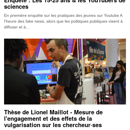
sciences
En première enquête sur les pratiques des jeunes sur Youtube A
l’heure des fake news, alors que les politiques publiques visent à
diffuser et à...
Thèse de Lionel Maillot - Mesure de
l'engagement et des effets de la
vulgarisation sur les chercheur·ses